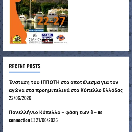
RECENT POSTS
Ένσταση του ΙΠΠΟΤΗ στο αποτέλεσμα για τον
αγώνα στα προημιτελικά στο Κύπελλο Ελλάδας
22/06/2026
Πανελλήνιο Κύπελλο – φάση των 8 – no
connection !!!
21/06/2026