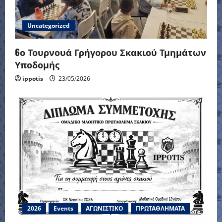
Uncategorized
6ο Τουρνουά Γρήγορου Σκακιού Τμημάτων
Υποδομής
ippotis
23/05/2026
2026
Events
ΑΓΩΝΙΣΤΙΚΟ
ΠΡΩΤΑΘΛΗΜΑΤΑ