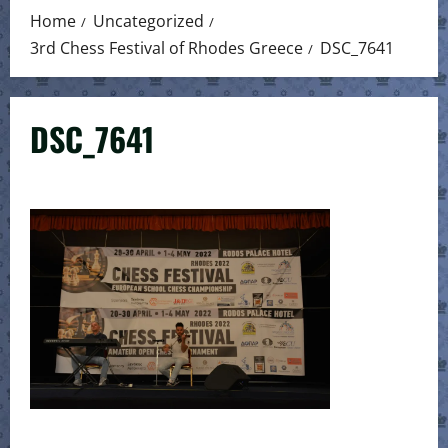
Home
Uncategorized
3rd Chess Festival of Rhodes Greece
DSC_7641
DSC_7641