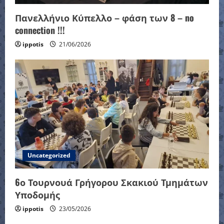
Πανελλήνιο Κύπελλο – φάση των 8 – no
connection !!!
ippotis
21/06/2026
Uncategorized
6ο Τουρνουά Γρήγορου Σκακιού Τμημάτων
Υποδομής
ippotis
23/05/2026