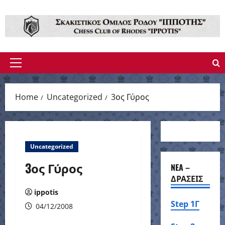
Skip
to
content
Primary
Menu
Home
Uncategorized
3ος Γύρος
Uncategorized
3ος Γύρος
NEA –
ΔΡΑΣΕΙΣ
ippotis
Step 1Γ
04/12/2008