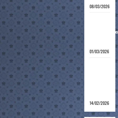
08/03/2026
Μαθητικό
Ατομικό
Πρωτάθλημα
12-νήσου
2026
01/03/2026
4ο
Σκακιστικό
τουρνουά
του 12ου
Grand Prix
2025-26
14/02/2026