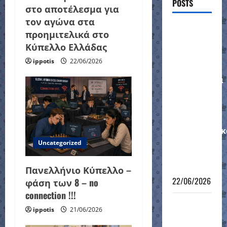
o
POSTS
στο αποτέλεσμα για
n
τον αγώνα στα
Ένσταση
προημιτελικά στο
του
Κύπελλο Ελλάδας
ΙΠΠΟΤΗ
ippotis
22/06/2026
στο
αποτέλεσμα
για τον
αγώνα
στα
προημιτελικ
στο
Uncategorized
Κύπελλο
Ελλάδας
Πανελλήνιο Κύπελλο –
22/06/2026
φάση των 8 – no
connection !!!
Πανελλήνιο
ippotis
21/06/2026
Κύπελλο