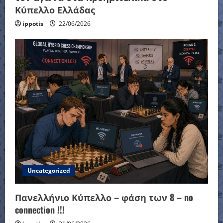
Κύπελλο Ελλάδας
ippotis
22/06/2026
Uncategorized
Πανελλήνιο Κύπελλο – φάση των 8 – no
connection !!!