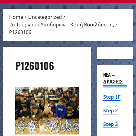
Menu
Home
Uncategorized
2ο Τουρνουά Υποδομών – Κοπή Βασιλόπιτας
P1260106
P1260106
NEA –
ΔΡΑΣΕΙΣ
Step 1Γ
Step 2
Step 3