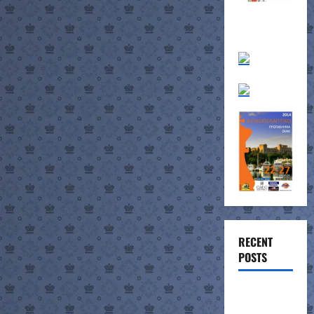
t
i
o
n
RECENT
POSTS
Ένσταση
του