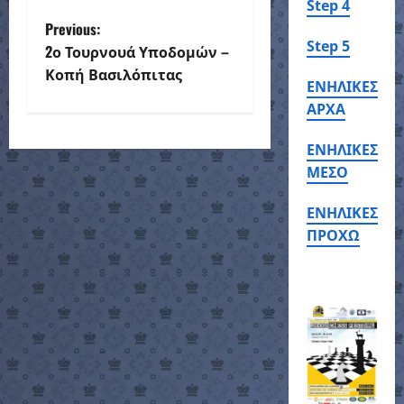
Step 4
P
Previous:
Step 5
2ο Τουρνουά Υποδομών –
o
Κοπή Βασιλόπιτας
ΕΝΗΛΙΚΕΣ
s
ΑΡΧΑ
t
ΕΝΗΛΙΚΕΣ
ΜΕΣΟ
n
ΕΝΗΛΙΚΕΣ
a
ΠΡΟΧΩ
v
i
g
a