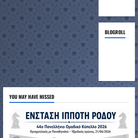
BLOGROLL
ΣΚΑΚΙΣΤΙΚΗ
ΣΥΝΑΝΤΗΣΗ
ΣΧΟΛΕΙΩΝ
(project)
YOU MAY HAVE MISSED