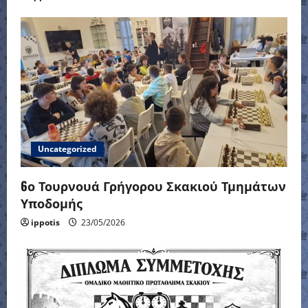
Uncategorized
6ο Τουρνουά Γρήγορου Σκακιού Τμημάτων
Υποδομής
ippotis
23/05/2026