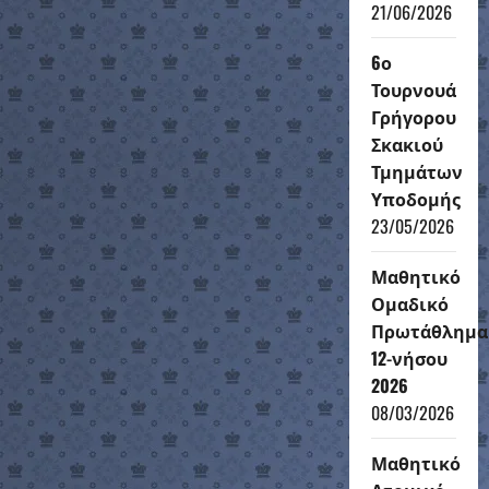
21/06/2026
6ο
Τουρνουά
Γρήγορου
Σκακιού
Τμημάτων
Υποδομής
23/05/2026
Μαθητικό
Ομαδικό
Πρωτάθλημα
12-νήσου
2026
08/03/2026
Μαθητικό