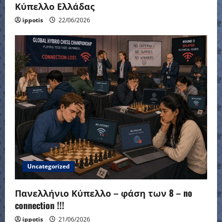
Κύπελλο Ελλάδας
ippotis
22/06/2026
Uncategorized
Πανελλήνιο Κύπελλο – φάση των 8 – no
connection !!!
ippotis
21/06/2026