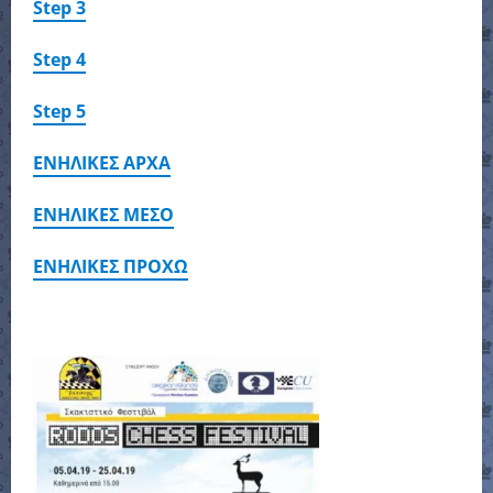
Step 3
Step 4
Step 5
ΕΝΗΛΙΚΕΣ ΑΡΧΑ
ΕΝΗΛΙΚΕΣ ΜΕΣΟ
ΕΝΗΛΙΚΕΣ ΠΡΟΧΩ