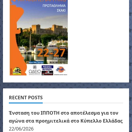
RECENT POSTS
Ένσταση του ΙΠΠΟΤΗ στο αποτέλεσμα για τον
αγώνα στα προημιτελικά στο Κύπελλο Ελλάδας
22/06/2026