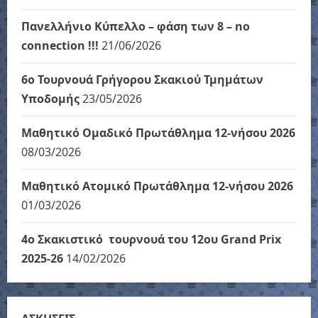
Πανελλήνιο Κύπελλο – φάση των 8 – no
connection !!!
21/06/2026
6ο Τουρνουά Γρήγορου Σκακιού Τμημάτων
Υποδομής
23/05/2026
Μαθητικό Ομαδικό Πρωτάθλημα 12-νήσου 2026
08/03/2026
Μαθητικό Ατομικό Πρωτάθλημα 12-νήσου 2026
01/03/2026
4ο Σκακιστικό τουρνουά του 12ου Grand Prix
2025-26
14/02/2026