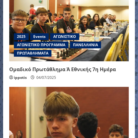
2025
Events
ΑΓΩΝΙΣΤΙΚΟ
ΑΓΩΝΙΣΤΙΚΟ ΠΡΟΓΡΑΜΜΑ
ΠΑΝΕΛΛΗΝΙΑ
ΠΡΩΤΑΘΛΗΜΑΤΑ
Ομαδικό Πρωτάθλημα Ά Εθνικής 7η Ημέρα
ippotis
04/07/2025