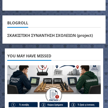
BLOGROLL
ΣΚΑΚΙΣΤΙΚΗ ΣΥΝΑΝΤΗΣΗ ΣΧΟΛΕΙΩΝ (project)
YOU MAY HAVE MISSED