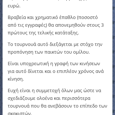
ευρώ.
Βραβεία και χρηματικό έπαθλο (ποσοστό
από τις εγγραφές) θα απονεμηθούν στους 3
πρώτους της τελικής κατάταξης.
Το τουρνουά αυτό διεξάγεται με στόχο την
προπόνηση των παικτών του ομίλου.
Είναι υποχρεωτική η γραφή των κινήσεων
για αυτό δίνεται και ο επιπλέον χρόνος ανά
κίνηση.
Ευχή είναι η συμμετοχή όλων μας ώστε να
σχεδιάζουμε ολοένα και περισσότερα
τουρνουά που θα ανεβάσουν το επίπεδο των
σκακιστών.