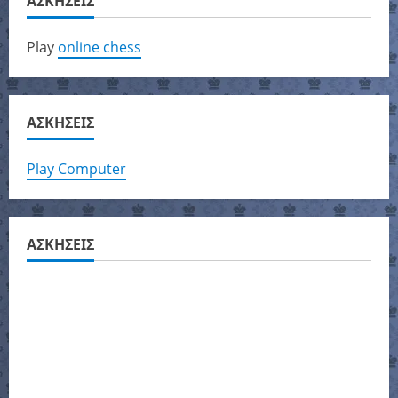
ΑΣΚΗΣΕΙΣ
Play
online chess
ΑΣΚΗΣΕΙΣ
Play Computer
ΑΣΚΗΣΕΙΣ