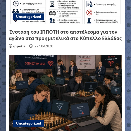
Uncategorized
Ένσταση του ΙΠΠΟΤΗ στο αποτέλεσμα για τον
αγώνα στα προημιτελικά στο Κύπελλο Ελλάδας
ippotis
22/06/2026
Uncategorized