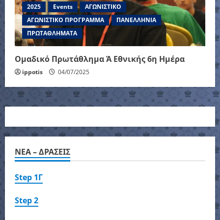
2025
Events
ΑΓΩΝΙΣΤΙΚΟ
ΑΓΩΝΙΣΤΙΚΟ ΠΡΟΓΡΑΜΜΑ
ΠΑΝΕΛΛΗΝΙΑ
ΠΡΩΤΑΘΛΗΜΑΤΑ
Ομαδικό Πρωτάθλημα Ά Εθνικής 6η Ημέρα
ippotis
04/07/2025
NEA – ΔΡΑΣΕΙΣ
Step 1Γ
Step 2