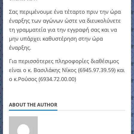
Σας περιμένουμε ένα τέταρτο πριν την ώρα
έναρξης των αγώνων ώστε να διευκολύνετε
τη γραμματεία για την εγγραφή σας και να
μην υπάρχει καθυστέρηση στην ώρα
έναρξης.
Για περισσότερες πληροφορίες διαθέσιμος
είναι ο κ. Βασιλάκης Νίκος (6945.97.39.59) και
ο κ.Ρούσος (6934.72.00.00)
ABOUT THE AUTHOR