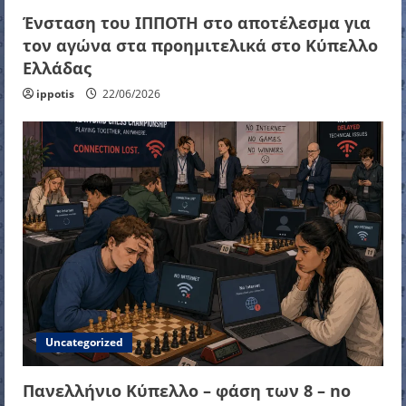
Ένσταση του ΙΠΠΟΤΗ στο αποτέλεσμα για
τον αγώνα στα προημιτελικά στο Κύπελλο
Ελλάδας
ippotis
22/06/2026
Uncategorized
Πανελλήνιο Κύπελλο – φάση των 8 – no