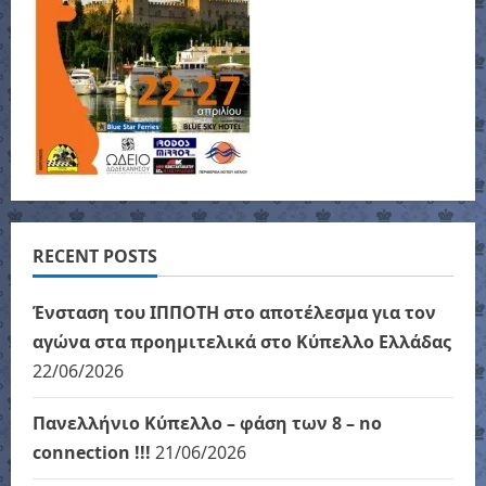
RECENT POSTS
Ένσταση του ΙΠΠΟΤΗ στο αποτέλεσμα για τον
αγώνα στα προημιτελικά στο Κύπελλο Ελλάδας
22/06/2026
Πανελλήνιο Κύπελλο – φάση των 8 – no
connection !!!
21/06/2026