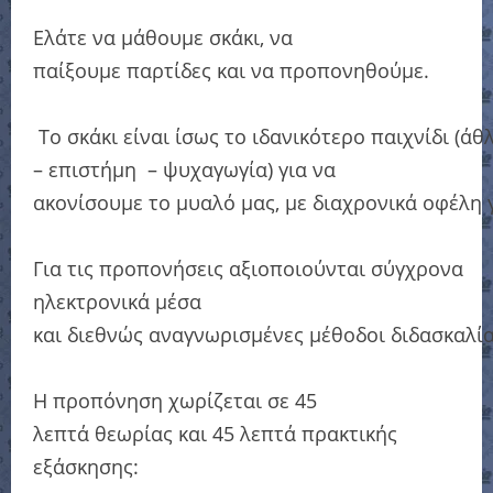
Ελάτε να μάθουμε σκάκι, να
παίξουμε παρτίδες και να προπονηθούμε.
Το σκάκι είναι ίσως το ιδανικότερο παιχνίδι (άθ
– επιστήμη – ψυχαγωγία) για να
ακονίσουμε το μυαλό μας, με διαχρονικά οφέλη γ
Για τις προπονήσεις αξιοποιούνται σύγχρονα
ηλεκτρονικά μέσα
και διεθνώς αναγνωρισμένες μέθοδοι διδασκαλί
Η προπόνηση χωρίζεται σε 45
λεπτά θεωρίας και 45 λεπτά πρακτικής
εξάσκησης: