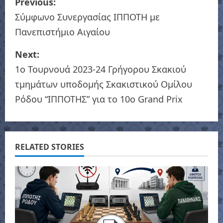
P
Previous:
Σύμφωνο Συνεργασίας ΙΠΠΟΤΗ με
o
Πανεπιστήμιο Αιγαίου
s
Next:
t
1ο Τουρνουά 2023-24 Γρήγορου Σκακιού
n
τμημάτων υποδομής Σκακιστικού Ομίλου
Ρόδου “ΙΠΠΟΤΗΣ” για το 10ο Grand Prix
a
v
i
RELATED STORIES
g
a
t