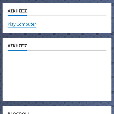
ΑΣΚΗΣΕΙΣ
Play Computer
ΑΣΚΗΣΕΙΣ
BLOGROLL