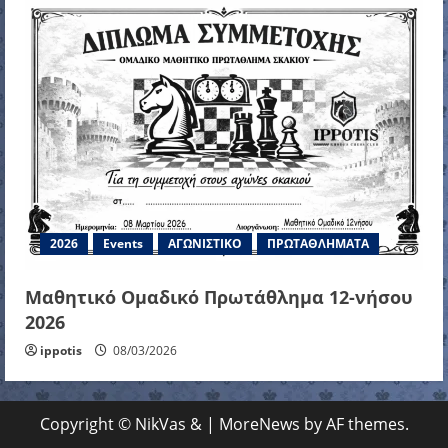
2026
Events
ΑΓΩΝΙΣΤΙΚΟ
ΠΡΩΤΑΘΛΗΜΑΤΑ
Μαθητικό Ομαδικό Πρωτάθλημα 12-νήσου
2026
ippotis
08/03/2026
Copyright © NikVas &
|
MoreNews
by AF themes.