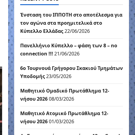
Ένσταση του ΙΠΠΟΤΗ στο αποτέλεσμα για
τον αγώνα στα προημιτελικά στο
Κύπελλο Ελλάδας
22/06/2026
Πανελλήνιο Κύπελλο – φάση των 8 – no
connection !!!
21/06/2026
6ο Τουρνουά Γρήγορου Σκακιού Τμημάτων
Υποδομής
23/05/2026
Μαθητικό Ομαδικό Πρωτάθλημα 12-
νήσου 2026
08/03/2026
Μαθητικό Ατομικό Πρωτάθλημα 12-
νήσου 2026
01/03/2026