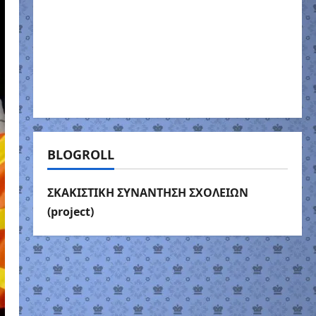
BLOGROLL
ΣΚΑΚΙΣΤΙΚΗ ΣΥΝΑΝΤΗΣΗ ΣΧΟΛΕΙΩΝ
(project)