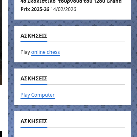
4ο Σκακιστικό τουρνουά του 12ου Grand
Prix 2025-26
14/02/2026
ΑΣΚΗΣΕΙΣ
Play
online chess
ΑΣΚΗΣΕΙΣ
Play Computer
ΑΣΚΗΣΕΙΣ