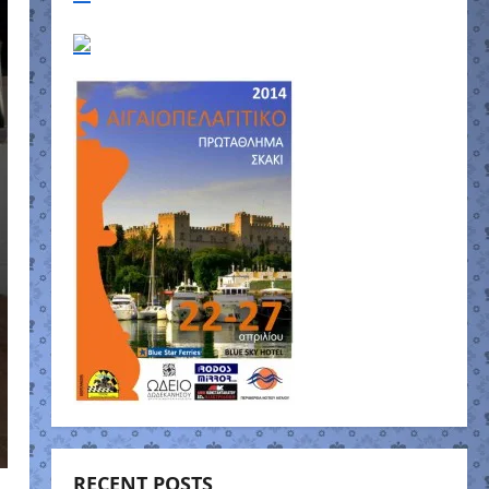
RECENT POSTS