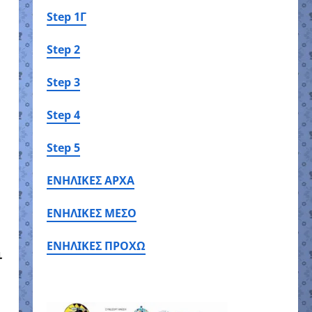
Step 1Γ
Step 2
Step 3
Step 4
Step 5
ΕΝΗΛΙΚΕΣ ΑΡΧΑ
ΕΝΗΛΙΚΕΣ ΜΕΣΟ
ΕΝΗΛΙΚΕΣ ΠΡΟΧΩ
ι