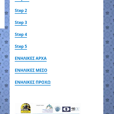
Step 2
Step 3
Step 4
Step 5
ΕΝΗΛΙΚΕΣ ΑΡΧΑ
ΕΝΗΛΙΚΕΣ ΜΕΣΟ
ΕΝΗΛΙΚΕΣ ΠΡΟΧΩ