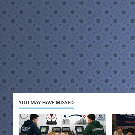
YOU MAY HAVE MISSED