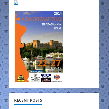
RECENT POSTS