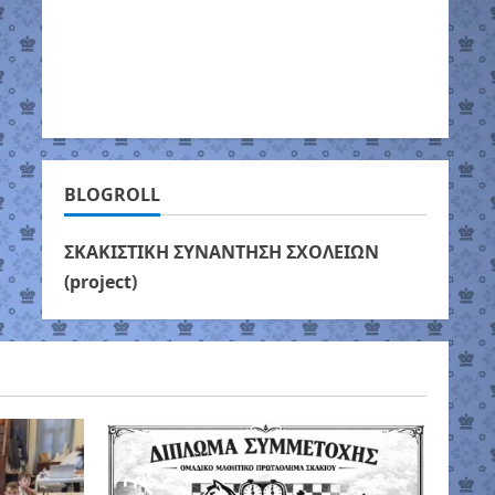
BLOGROLL
ΣΚΑΚΙΣΤΙΚΗ ΣΥΝΑΝΤΗΣΗ ΣΧΟΛΕΙΩΝ
(project)