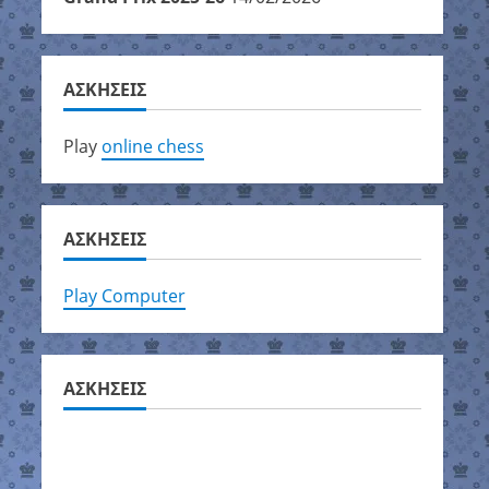
ΑΣΚΗΣΕΙΣ
Play
online chess
ΑΣΚΗΣΕΙΣ
Play Computer
ΑΣΚΗΣΕΙΣ