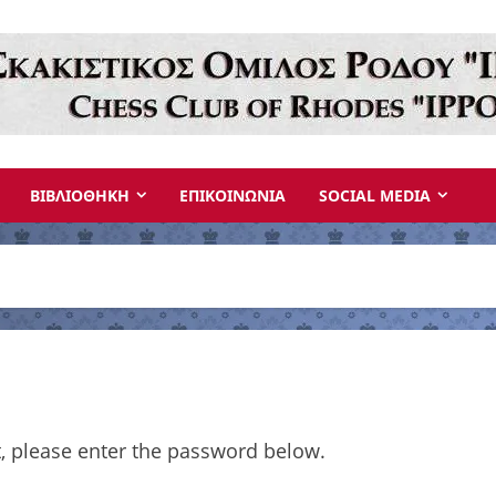
ΒΙΒΛΙΟΘΗΚΗ
ΕΠΙΚΟΙΝΩΝΙΑ
SOCIAL MEDIA
t, please enter the password below.