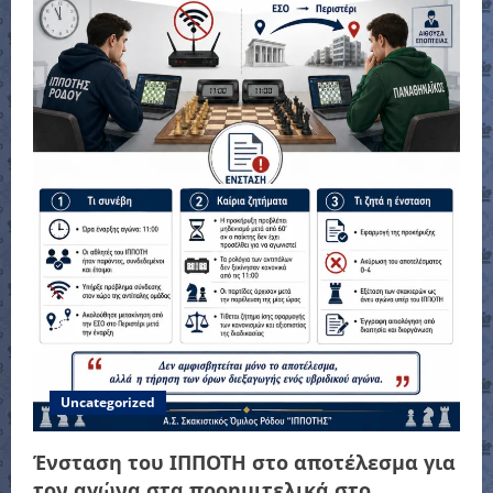
Uncategorized
Ένσταση του ΙΠΠΟΤΗ στο αποτέλεσμα για
τον αγώνα στα προημιτελικά στο