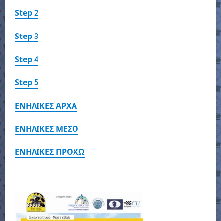
Step 2
Step 3
Step 4
Step 5
ΕΝΗΛΙΚΕΣ ΑΡΧΑ
ΕΝΗΛΙΚΕΣ ΜΕΣΟ
ΕΝΗΛΙΚΕΣ ΠΡΟΧΩ