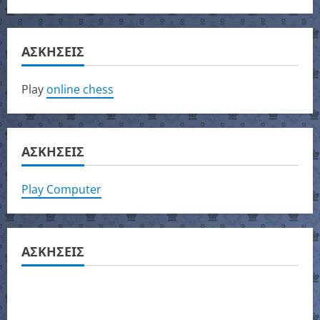
ΑΣΚΗΣΕΙΣ
Play
online chess
ΑΣΚΗΣΕΙΣ
Play Computer
ΑΣΚΗΣΕΙΣ