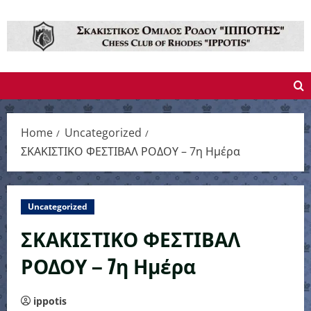
Skip
to
content
Home
Uncategorized
ΣΚΑΚΙΣΤΙΚΟ ΦΕΣΤΙΒΑΛ ΡΟΔΟΥ – 7η Ημέρα
Uncategorized
ΣΚΑΚΙΣΤΙΚΟ ΦΕΣΤΙΒΑΛ
ΡΟΔΟΥ – 7η Ημέρα
ippotis