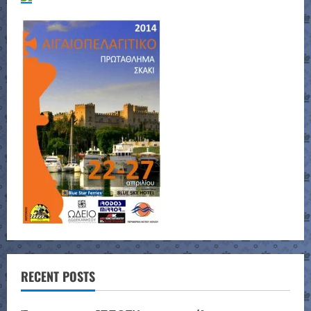
RECENT POSTS