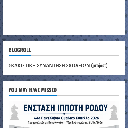
BLOGROLL
ΣΚΑΚΙΣΤΙΚΗ ΣΥΝΑΝΤΗΣΗ ΣΧΟΛΕΙΩΝ (project)
YOU MAY HAVE MISSED