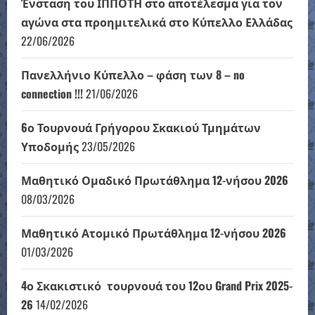
Ένσταση του ΙΠΠΟΤΗ στο αποτέλεσμα για τον
αγώνα στα προημιτελικά στο Κύπελλο Ελλάδας
22/06/2026
Πανελλήνιο Κύπελλο – φάση των 8 – no
connection !!!
21/06/2026
6ο Τουρνουά Γρήγορου Σκακιού Τμημάτων
Υποδομής
23/05/2026
Μαθητικό Ομαδικό Πρωτάθλημα 12-νήσου 2026
08/03/2026
Μαθητικό Ατομικό Πρωτάθλημα 12-νήσου 2026
01/03/2026
4ο Σκακιστικό τουρνουά του 12ου Grand Prix 2025-
26
14/02/2026