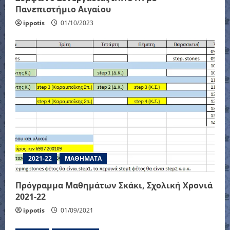
Πανεπιστήμιο Αιγαίου
ippotis
01/10/2023
2021-22
ΜΑΘΗΜΑΤΑ
Πρόγραμμα Μαθημάτων Σκάκι, Σχολική Χρονιά
2021-22
ippotis
01/09/2021