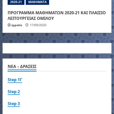
2020-21
ΜΑΘΗΜΑΤΑ
ΠΡΟΓΡΑΜΜΑ ΜΑΘΗΜΑΤΩΝ 2020-21 ΚΑΙ ΠΛΑΙΣΙΟ
ΛΕΙΤΟΥΡΓΕΙΑΣ ΟΜΙΛΟΥ
ippotis
17/09/2020
NEA – ΔΡΑΣΕΙΣ
Step 1Γ
Step 2
Step 3