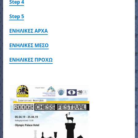
Step 4
Step 5
ΕΝΗΛΙΚΕΣ ΑΡΧΑ
ΕΝΗΛΙΚΕΣ ΜΕΣΟ
ΕΝΗΛΙΚΕΣ ΠΡΟΧΩ