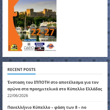
RECENT POSTS
Ένσταση του ΙΠΠΟΤΗ στο αποτέλεσμα για τον
αγώνα στα προημιτελικά στο Κύπελλο Ελλάδας
22/06/2026
Πανελλήνιο Κύπελλο – φάση των 8 – no