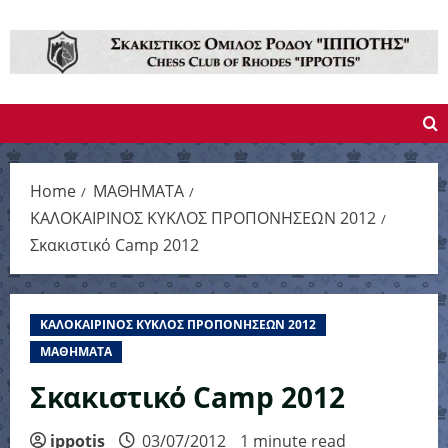
Skip
to
content
Home
ΜΑΘΗΜΑΤΑ
ΚΑΛΟΚΑΙΡΙΝΟΣ ΚΥΚΛΟΣ ΠΡΟΠΟΝΗΣΕΩΝ 2012
Σκακιστικό Camp 2012
ΚΑΛΟΚΑΙΡΙΝΟΣ ΚΥΚΛΟΣ ΠΡΟΠΟΝΗΣΕΩΝ 2012
ΜΑΘΗΜΑΤΑ
Σκακιστικό Camp 2012
ippotis
03/07/2012
1 minute read