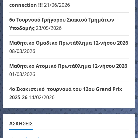
connection !!!
21/06/2026
6ο Τουρνουά Γρήγορου Σκακιού Τμημάτων
Υποδομής
23/05/2026
Μαθητικό Ομαδικό Πρωτάθλημα 12-νήσου 2026
08/03/2026
Μαθητικό Ατομικό Πρωτάθλημα 12-νήσου 2026
01/03/2026
4ο Σκακιστικό τουρνουά του 12ου Grand Prix
2025-26
14/02/2026
ΑΣΚΗΣΕΙΣ