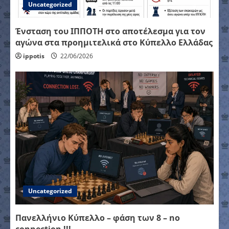
Uncategorized
Ένσταση του ΙΠΠΟΤΗ στο αποτέλεσμα για τον
αγώνα στα προημιτελικά στο Κύπελλο Ελλάδας
ippotis
22/06/2026
Uncategorized
Πανελλήνιο Κύπελλο – φάση των 8 – no