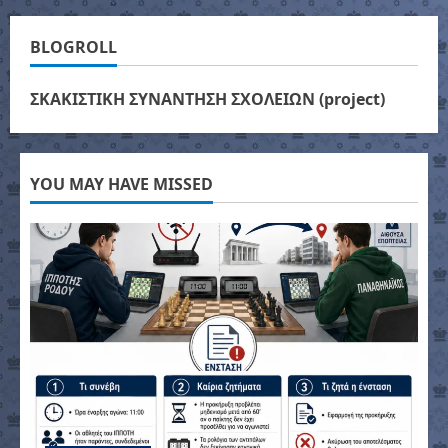
BLOGROLL
ΣΚΑΚΙΣΤΙΚΗ ΣΥΝΑΝΤΗΣΗ ΣΧΟΛΕΙΩΝ (project)
YOU MAY HAVE MISSED