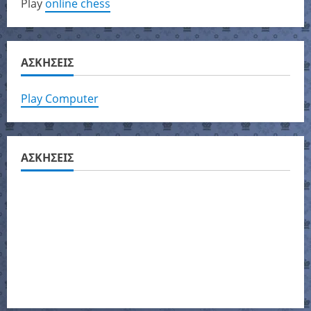
Play
online chess
ΑΣΚΗΣΕΙΣ
Play Computer
ΑΣΚΗΣΕΙΣ