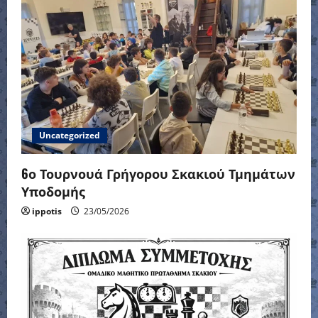
Uncategorized
6ο Τουρνουά Γρήγορου Σκακιού Τμημάτων
Υποδομής
ippotis
23/05/2026