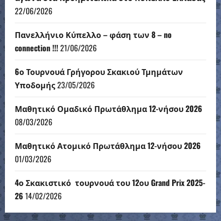
22/06/2026
Πανελλήνιο Κύπελλο – φάση των 8 – no
connection !!!
21/06/2026
6ο Τουρνουά Γρήγορου Σκακιού Τμημάτων
Υποδομής
23/05/2026
Μαθητικό Ομαδικό Πρωτάθλημα 12-νήσου 2026
08/03/2026
Μαθητικό Ατομικό Πρωτάθλημα 12-νήσου 2026
01/03/2026
4ο Σκακιστικό τουρνουά του 12ου Grand Prix 2025-
26
14/02/2026