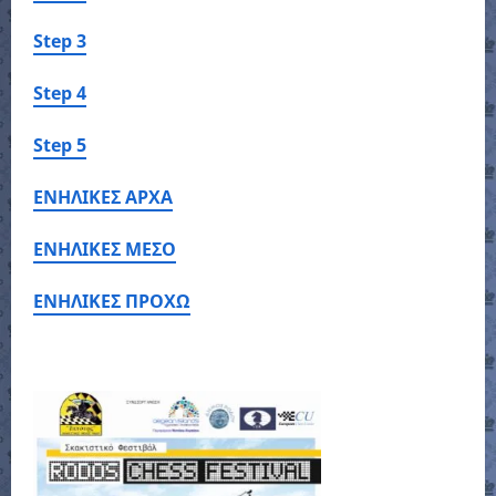
g
a
Step 3
t
Step 4
i
Step 5
o
ΕΝΗΛΙΚΕΣ ΑΡΧΑ
n
ΕΝΗΛΙΚΕΣ ΜΕΣΟ
ΕΝΗΛΙΚΕΣ ΠΡΟΧΩ