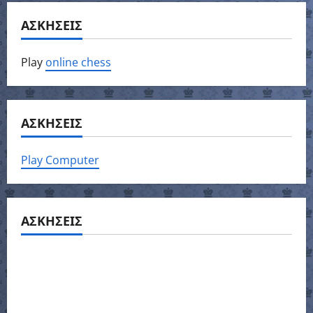
ΑΣΚΗΣΕΙΣ
Play
online chess
ΑΣΚΗΣΕΙΣ
Play Computer
ΑΣΚΗΣΕΙΣ