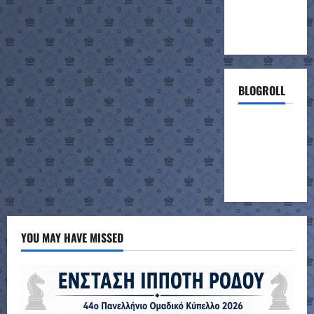
BLOGROLL
ΣΚΑΚΙΣΤΙΚΗ
ΣΥΝΑΝΤΗΣΗ
ΣΧΟΛΕΙΩΝ
(project)
YOU MAY HAVE MISSED