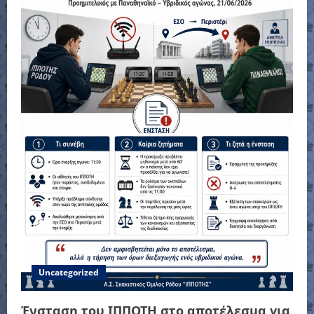
Uncategorized
Ένσταση του ΙΠΠΟΤΗ στο αποτέλεσμα για