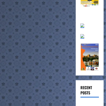
t
i
o
n
RECENT
POSTS
Ένσταση