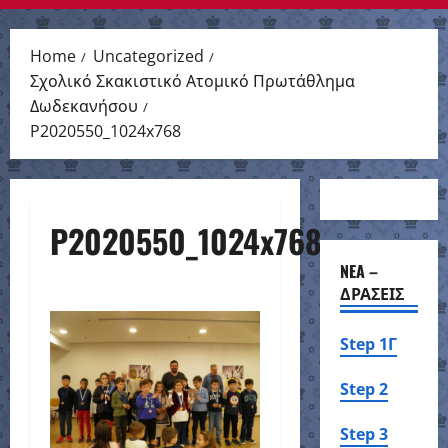
Menu
Home
Uncategorized
Σχολικό Σκακιστικό Ατομικό Πρωτάθλημα
Δωδεκανήσου
P2020550_1024x768
P2020550_1024x768
NEA –
ΔΡΑΣΕΙΣ
Step 1Γ
Step 2
Step 3