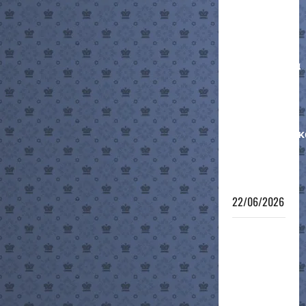
του
ΙΠΠΟΤΗ
στο
αποτέλεσμα
για τον
αγώνα
στα
προημιτελικ
στο
Κύπελλο
Ελλάδας
22/06/2026
Πανελλήνιο
Κύπελλο
– φάση
των 8 – no
connection