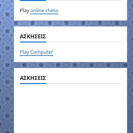
Play
online chess
ΑΣΚΗΣΕΙΣ
Play Computer
ΑΣΚΗΣΕΙΣ