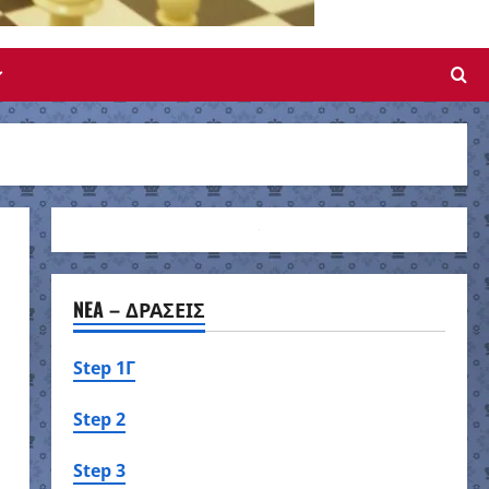
NEA – ΔΡΑΣΕΙΣ
Step 1Γ
Step 2
Step 3