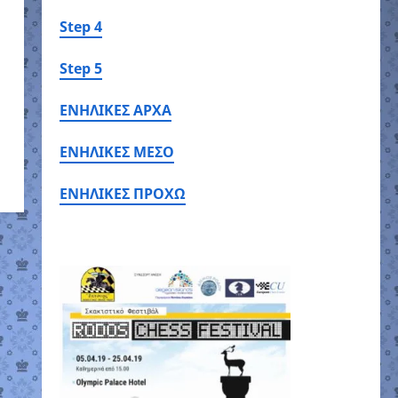
Step 4
Step 5
ΕΝΗΛΙΚΕΣ ΑΡΧΑ
ΕΝΗΛΙΚΕΣ ΜΕΣΟ
ΕΝΗΛΙΚΕΣ ΠΡΟΧΩ