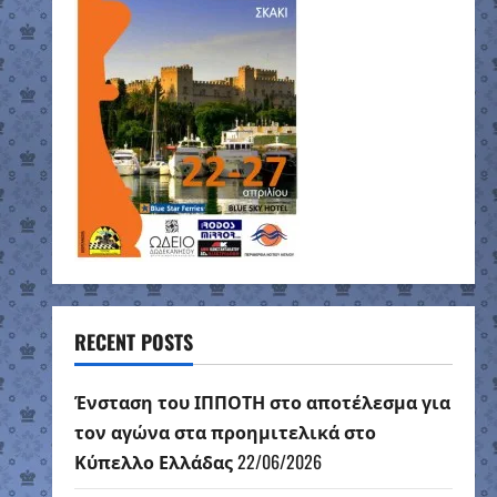
RECENT POSTS
Ένσταση του ΙΠΠΟΤΗ στο αποτέλεσμα για
τον αγώνα στα προημιτελικά στο
Κύπελλο Ελλάδας
22/06/2026