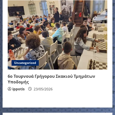
Uncategorized
6ο Τουρνουά Γρήγορου Σκακιού Τμημάτων
Υποδομής
ippotis
23/05/2026