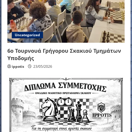
Uncategorized
6ο Τουρνουά Γρήγορου Σκακιού Τμημάτων
Υποδομής
ippotis
23/05/2026