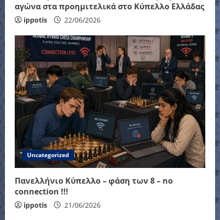
n
αγώνα στα προημιτελικά στο Κύπελλο Ελλάδας
ippotis
22/06/2026
Uncategorized
Πανελλήνιο Κύπελλο – φάση των 8 – no
connection !!!
ippotis
21/06/2026