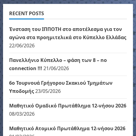
RECENT POSTS
Ένσταση του ΙΠΠΟΤΗ στο αποτέλεσμα για τον
αγώνα στα προημιτελικά στο Κύπελλο Ελλάδας
22/06/2026
Πανελλήνιο Κύπελλο – φάση των 8 – no
connection !!!
21/06/2026
6ο Τουρνουά Γρήγορου Σκακιού Τμημάτων
Υποδομής
23/05/2026
Μαθητικό Ομαδικό Πρωτάθλημα 12-νήσου 2026
08/03/2026
Μαθητικό Ατομικό Πρωτάθλημα 12-νήσου 2026