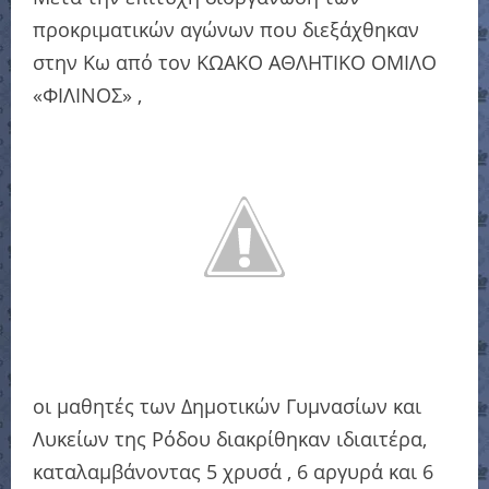
προκριματικών αγώνων που διεξάχθηκαν
στην Κω από τον
ΚΩΑΚΟ ΑΘΛΗΤΙΚΟ ΟΜΙΛΟ
«ΦΙΛΙΝΟΣ» ,
οι μαθητές των Δημοτικών Γυμνασίων και
Λυκείων της Ρόδου διακρίθηκαν ιδιαιτέρα,
καταλαμβάνοντας 5 χρυσά , 6 αργυρά και 6