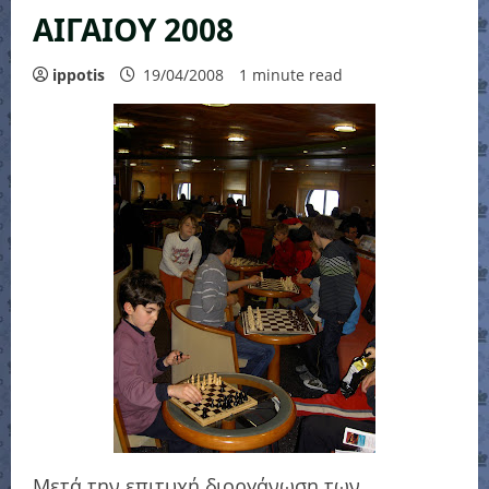
ΑΙΓΑΙΟΥ 2008
ippotis
19/04/2008
1 minute read
Μετά την επιτυχή διοργάνωση των