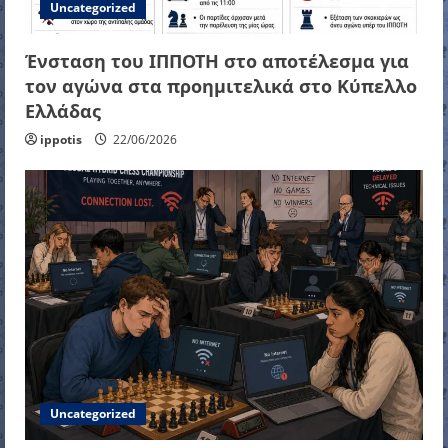
Uncategorized
Ένσταση του ΙΠΠΟΤΗ στο αποτέλεσμα για
τον αγώνα στα προημιτελικά στο Κύπελλο
Ελλάδας
ippotis
22/06/2026
Uncategorized