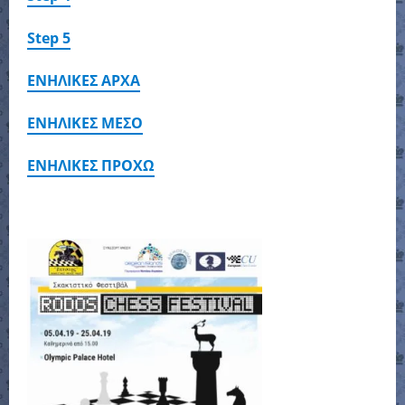
Step 5
ΕΝΗΛΙΚΕΣ ΑΡΧΑ
ΕΝΗΛΙΚΕΣ ΜΕΣΟ
ΕΝΗΛΙΚΕΣ ΠΡΟΧΩ