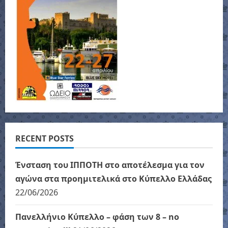
RECENT POSTS
Ένσταση του ΙΠΠΟΤΗ στο αποτέλεσμα για τον
αγώνα στα προημιτελικά στο Κύπελλο Ελλάδας
22/06/2026
Πανελλήνιο Κύπελλο – φάση των 8 – no