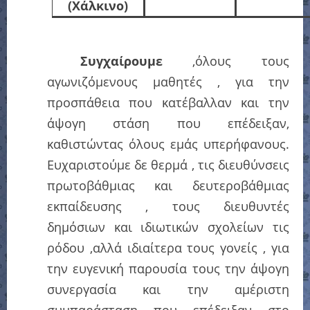
(Χάλκινο)
Συγχαίρουμε
,όλους τους
αγωνιζόμενους μαθητές , για την
προσπάθεια που κατέβαλλαν και την
άψογη στάση που επέδειξαν,
καθιστώντας όλους εμάς υπερήφανους.
Ευχαριστούμε δε θερμά , τις διευθύνσεις
πρωτοβάθμιας και δευτεροβάθμιας
εκπαίδευσης , τους διευθυντές
δημόσιων και ιδιωτικών σχολείων τις
ρόδου ,αλλά ιδιαίτερα
τους γονείς , για
την ευγενική παρουσία τους
την άψογη
συνεργασία
και την αμέριστη