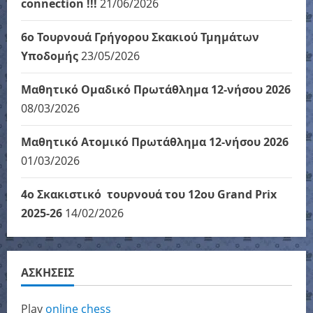
connection !!!
21/06/2026
6ο Τουρνουά Γρήγορου Σκακιού Τμημάτων
Υποδομής
23/05/2026
Μαθητικό Ομαδικό Πρωτάθλημα 12-νήσου 2026
08/03/2026
Μαθητικό Ατομικό Πρωτάθλημα 12-νήσου 2026
01/03/2026
4ο Σκακιστικό τουρνουά του 12ου Grand Prix
2025-26
14/02/2026
ΑΣΚΗΣΕΙΣ
Play
online chess