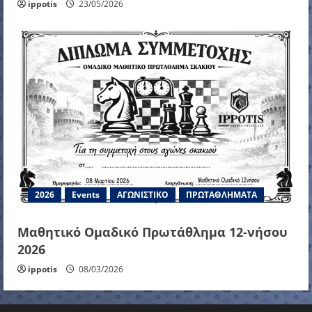
ippotis
23/05/2026
2026
Events
ΑΓΩΝΙΣΤΙΚΟ
ΠΡΩΤΑΘΛΗΜΑΤΑ
Μαθητικό Ομαδικό Πρωτάθλημα 12-νήσου
2026
ippotis
08/03/2026