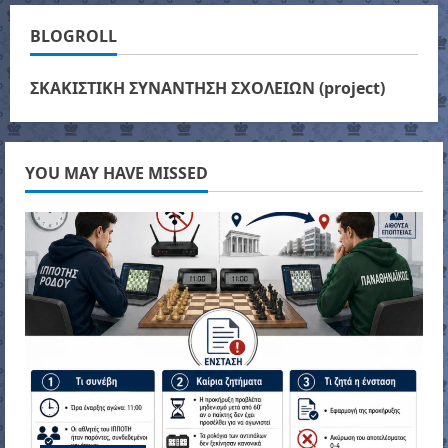
BLOGROLL
ΣΚΑΚΙΣΤΙΚΗ ΣΥΝΑΝΤΗΣΗ ΣΧΟΛΕΙΩΝ (project)
YOU MAY HAVE MISSED