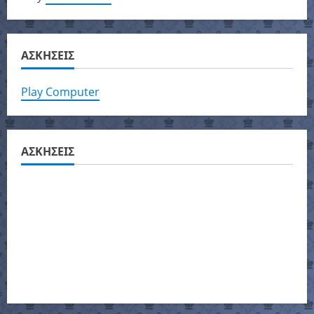
ΑΣΚΗΣΕΙΣ
Play Computer
ΑΣΚΗΣΕΙΣ