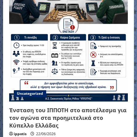
Uncategorized
Ένσταση του ΙΠΠΟΤΗ στο αποτέλεσμα για
τον αγώνα στα προημιτελικά στο
Κύπελλο Ελλάδας
ippotis
22/06/2026