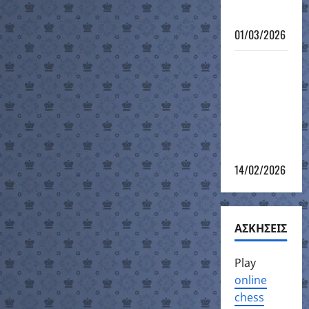
12-νήσου
2026
01/03/2026
4ο
Σκακιστικό
τουρνουά
του 12ου
Grand Prix
2025-26
14/02/2026
ΑΣΚΗΣΕΙΣ
Play
online
chess