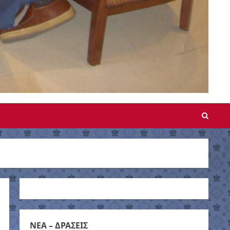
NEA – ΔΡΑΣΕΙΣ