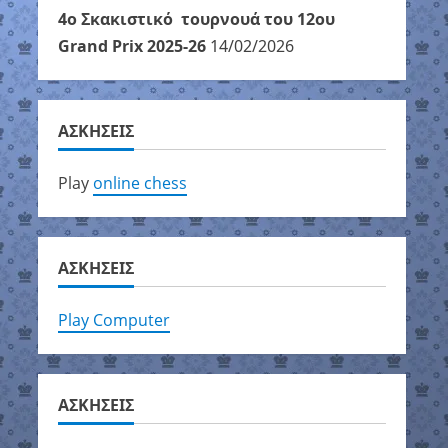
4ο Σκακιστικό τουρνουά του 12ου
Grand Prix 2025-26
14/02/2026
ΑΣΚΗΣΕΙΣ
Play
online chess
ΑΣΚΗΣΕΙΣ
Play Computer
ΑΣΚΗΣΕΙΣ