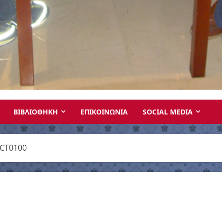
ΒΙΒΛΙΟΘΗΚΗ
ΕΠΙΚΟΙΝΩΝΙΑ
SOCIAL MEDIA
ICT0100