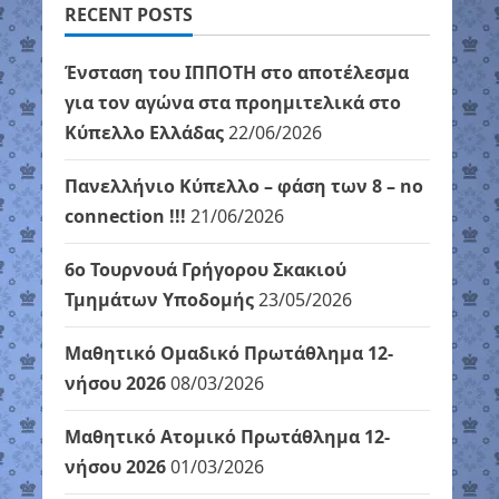
RECENT POSTS
Ένσταση του ΙΠΠΟΤΗ στο αποτέλεσμα
για τον αγώνα στα προημιτελικά στο
Κύπελλο Ελλάδας
22/06/2026
Πανελλήνιο Κύπελλο – φάση των 8 – no
connection !!!
21/06/2026
6ο Τουρνουά Γρήγορου Σκακιού
Τμημάτων Υποδομής
23/05/2026
Μαθητικό Ομαδικό Πρωτάθλημα 12-
νήσου 2026
08/03/2026
Μαθητικό Ατομικό Πρωτάθλημα 12-
νήσου 2026
01/03/2026