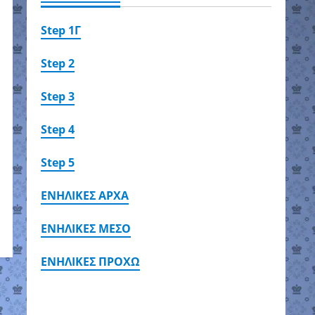
Step 1Γ
Step 2
Step 3
Step 4
Step 5
ΕΝΗΛΙΚΕΣ ΑΡΧΑ
ΕΝΗΛΙΚΕΣ ΜΕΣΟ
ΕΝΗΛΙΚΕΣ ΠΡΟΧΩ