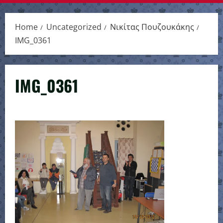
Home
Uncategorized
Νικίτας Πουζουκάκης
IMG_0361
IMG_0361