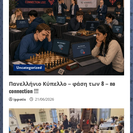
Uncategorized
Πανελλήνιο Κύπελλο – φάση των 8 – no
connection !!!
ippotis
21/06/2026