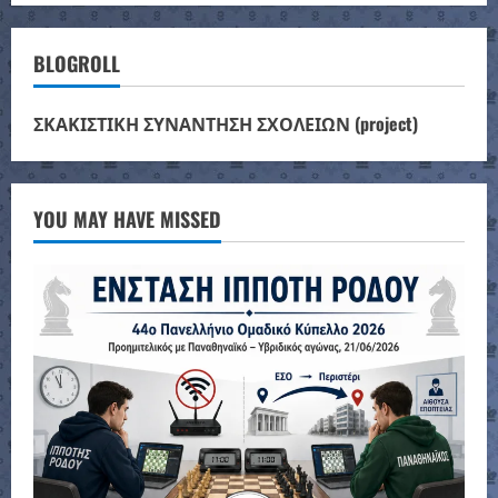
BLOGROLL
ΣΚΑΚΙΣΤΙΚΗ ΣΥΝΑΝΤΗΣΗ ΣΧΟΛΕΙΩΝ (project)
YOU MAY HAVE MISSED