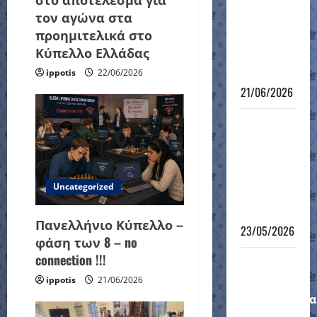
n
Κύπελλο
τον αγώνα στα
– φάση
προημιτελικά στο
των 8 – no
Κύπελλο Ελλάδας
connection
!!!
ippotis
22/06/2026
21/06/2026
6ο
Τουρνουά
Γρήγορου
Σκακιού
Uncategorized
Τμημάτων
Υποδομής
Πανελλήνιο Κύπελλο –
23/05/2026
φάση των 8 – no
connection !!!
Μαθητικό
Ομαδικό
ippotis
21/06/2026
Πρωτάθλημα
12-νήσου