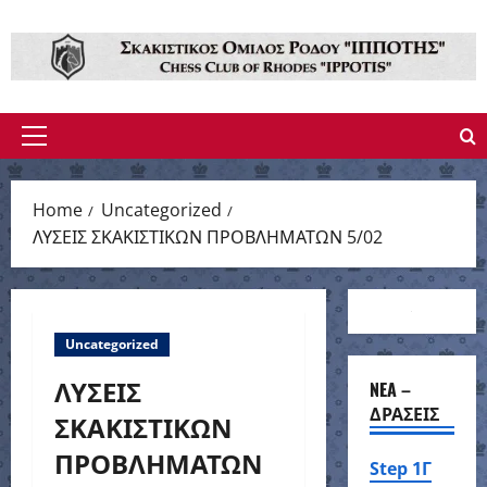
Skip
to
content
Primary
Menu
Home
Uncategorized
ΛΥΣΕΙΣ ΣΚΑΚΙΣΤΙΚΩΝ ΠΡΟΒΛΗΜΑΤΩΝ 5/02
Uncategorized
ΛΥΣΕΙΣ
NEA –
ΔΡΑΣΕΙΣ
ΣΚΑΚΙΣΤΙΚΩΝ
ΠΡΟΒΛΗΜΑΤΩΝ
Step 1Γ