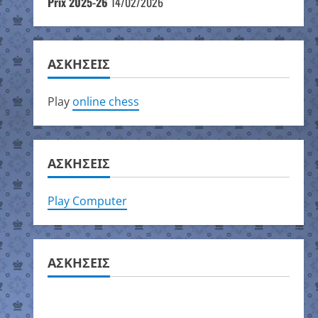
Prix 2025-26
14/02/2026
ΑΣΚΗΣΕΙΣ
Play
online chess
ΑΣΚΗΣΕΙΣ
Play Computer
ΑΣΚΗΣΕΙΣ