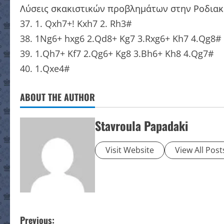
Λύσεις σκακιστικών προβλημάτων στην Ροδιακ
37. 1. Qxh7+! Kxh7 2. Rh3#
38. 1Ng6+ hxg6 2.Qd8+ Kg7 3.Rxg6+ Kh7 4.Qg8#
39. 1.Qh7+ Kf7 2.Qg6+ Kg8 3.Bh6+ Kh8 4.Qg7#
40. 1.Qxe4#
ABOUT THE AUTHOR
Stavroula Papadaki
Visit Website
View All Post
P
Previous: