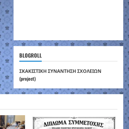
BLOGROLL
ΣΚΑΚΙΣΤΙΚΗ ΣΥΝΑΝΤΗΣΗ ΣΧΟΛΕΙΩΝ
(project)