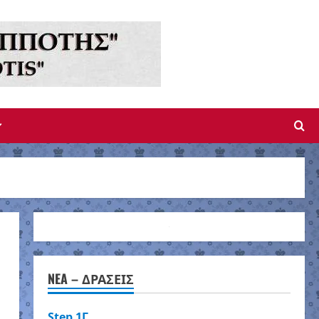
NEA – ΔΡΑΣΕΙΣ
Step 1Γ