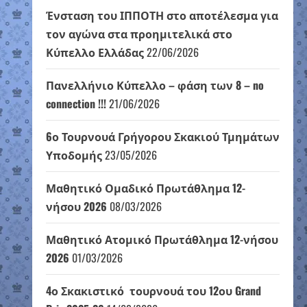
Ένσταση του ΙΠΠΟΤΗ στο αποτέλεσμα για
τον αγώνα στα προημιτελικά στο
Κύπελλο Ελλάδας
22/06/2026
Πανελλήνιο Κύπελλο – φάση των 8 – no
connection !!!
21/06/2026
6ο Τουρνουά Γρήγορου Σκακιού Τμημάτων
Υποδομής
23/05/2026
Μαθητικό Ομαδικό Πρωτάθλημα 12-
νήσου 2026
08/03/2026
Μαθητικό Ατομικό Πρωτάθλημα 12-νήσου
2026
01/03/2026
4ο Σκακιστικό τουρνουά του 12ου Grand