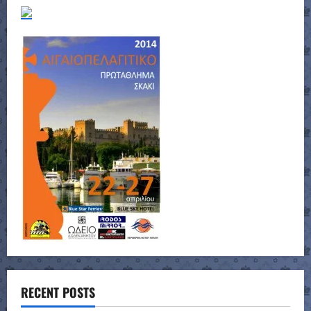
RECENT POSTS