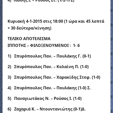
4) Τάσσης Ι. – Ρούσος Στ. (1/2-1/2)
Κυριακή 4-1-2015 στις 18:00
(1 ώρα και 45 λεπτά
+ 30 δεύτερα/κίνηση)
ΤΕΛΙΚΟ ΑΠΟΤΕΛΕΣΜΑ
ΙΠΠΟΤΗΣ – ΦΙΛΟΞΕΝΟΥΜΕΝΟΙ : 1- 6
1)
Σπυρόπουλος Παν. – Πουλάκης Γ. (0-1)
2)
Σπυρόπουλος Παν. – Κολαίνη Π. (1-0)
3)
Σπυρόπουλος Παν. – Χαρακίδης Στεφ. (1-0)
4)
Σπυρόπουλος Παν. – Πουλάκης (1-0) Σ.
5)
Παναγιωτάκος Ν. – Ρούσος Ι. (1-0)
6)
Ζαχαριά Κ. – Ντουντανιώτης (0-1)Δ.