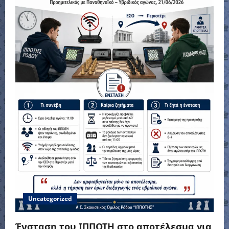
Uncategorized
Ένσταση του ΙΠΠΟΤΗ στο αποτέλεσμα για