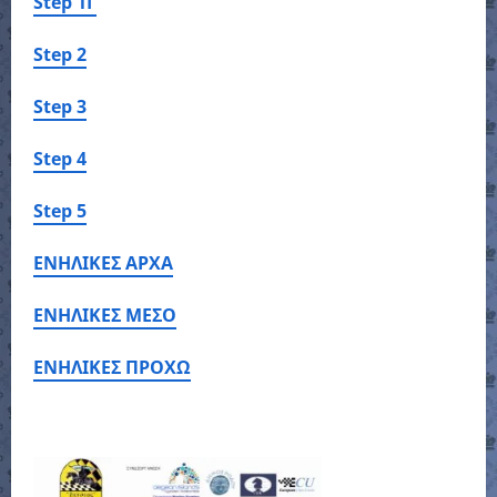
Step 1Γ
Step 2
Step 3
Step 4
Step 5
ΕΝΗΛΙΚΕΣ ΑΡΧΑ
ΕΝΗΛΙΚΕΣ ΜΕΣΟ
ΕΝΗΛΙΚΕΣ ΠΡΟΧΩ