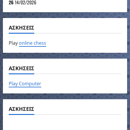
26
14/02/2026
ΑΣΚΗΣΕΙΣ
Play
online chess
ΑΣΚΗΣΕΙΣ
Play Computer
ΑΣΚΗΣΕΙΣ