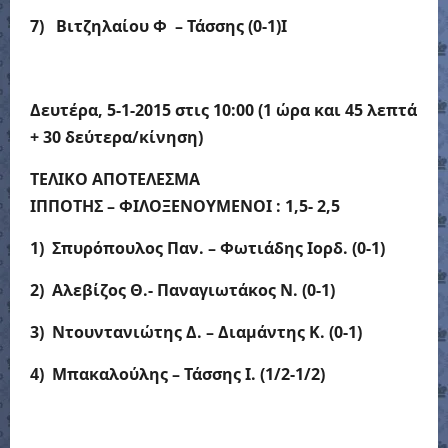
7) Βιτζηλαίου Φ – Τάσσης (0-1)Ι
Δευτέρα, 5-1-2015 στις 10:00
(1 ώρα και 45 λεπτά
+ 30 δεύτερα/κίνηση)
ΤΕΛΙΚΟ ΑΠΟΤΕΛΕΣΜΑ
ΙΠΠΟΤΗΣ – ΦΙΛΟΞΕΝΟΥΜΕΝΟΙ : 1,5- 2,5
1) Σπυρόπουλος Παν. – Φωτιάδης Ιορδ. (0-1)
2) Αλεβίζος Θ.- Παναγιωτάκος Ν. (0-1)
3) Ντουντανιώτης Δ. – Διαμάντης Κ. (0-1)
4) Μπακαλούλης – Τάσσης Ι. (1/2-1/2)