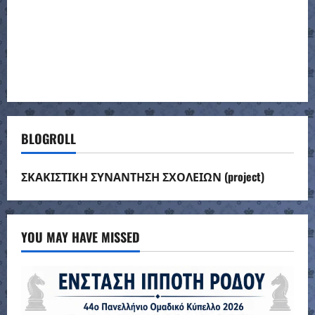
BLOGROLL
ΣΚΑΚΙΣΤΙΚΗ ΣΥΝΑΝΤΗΣΗ ΣΧΟΛΕΙΩΝ (project)
YOU MAY HAVE MISSED