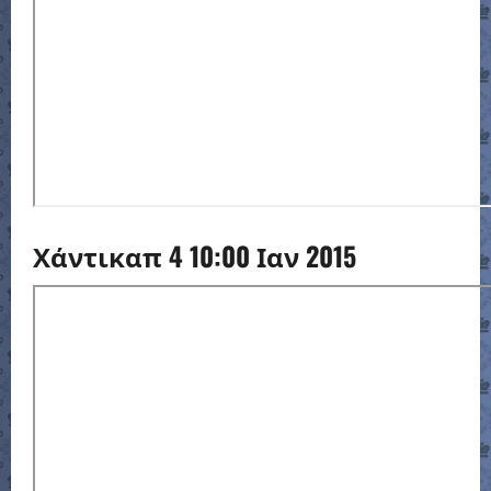
Χάντικαπ 4 10:00 Ιαν 2015