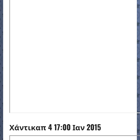
Χάντικαπ 4 17:00 Ιαν 2015