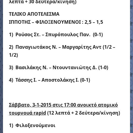
λεπτά + 30 δεύτερα/κίνηση)
ΤΕΛΙΚΟ ΑΠΟΤΕΛΕΣΜΑ
ΙΠΠΟΤΗΣ – ΦΙΛΟΞΕΝΟΥΜΕΝΟΙ : 2,5 – 1,5
1) Ρούσος Στ. – Σπυρόπουλος Παν. (0-1)
2) Παναγιωτάκος Ν. – Μαργαρίτης Αντ (1/2 –
1/2)
3) Βασιλάκης Ν. – Ντουντανιώτης Δ. (1-0)
4) Τάσσης Ι. – Αποστολάκης Ι. (0-1)
Σάββατο, 3-1-2015 στις 17:00 ανοικτό ατομικό
τουρνουά rapid
(12 λεπτά + 2 δεύτερα/κίνηση)
1) Φιλοξενούμενοι