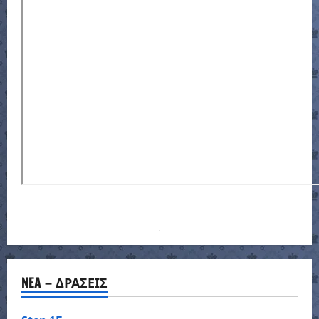
NEA – ΔΡΑΣΕΙΣ