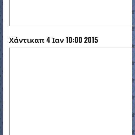
Χάντικαπ 4 Ιαν 10:00 2015