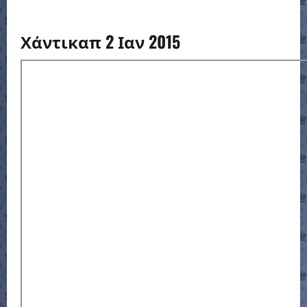
Χάντικαπ 2 Ιαν 2015