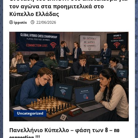
τον αγώνα στα προημιτελικά στο
Κύπελλο Ελλάδας
ippotis
22/06/2026
Uncategorized
Πανελλήνιο Κύπελλο – φάση των 8 – no
connection !!!