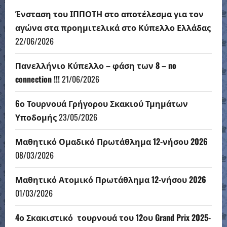
Ένσταση του ΙΠΠΟΤΗ στο αποτέλεσμα για τον
αγώνα στα προημιτελικά στο Κύπελλο Ελλάδας
22/06/2026
Πανελλήνιο Κύπελλο – φάση των 8 – no
connection !!!
21/06/2026
6ο Τουρνουά Γρήγορου Σκακιού Τμημάτων
Υποδομής
23/05/2026
Μαθητικό Ομαδικό Πρωτάθλημα 12-νήσου 2026
08/03/2026
Μαθητικό Ατομικό Πρωτάθλημα 12-νήσου 2026
01/03/2026
4ο Σκακιστικό τουρνουά του 12ου Grand Prix 2025-