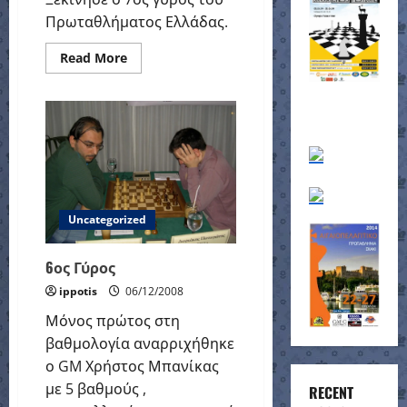
Πρωταθλήματος Ελλάδας.
Read
Read More
more
about
7ος
Γύρος
-Σάββατο
06
Δεκ
2008
Uncategorized
6ος Γύρος
ippotis
06/12/2008
Μόνος πρώτος στη
βαθμολογία αναρριχήθηκε
ο GM Χρήστος Μπανίκας
με 5 βαθμούς ,
RECENT