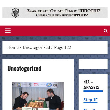
Skip
to
content
Primary
Menu
Home
Uncategorized
Page 122
Uncategorized
NEA –
ΔΡΑΣΕΙΣ
Step 1Γ