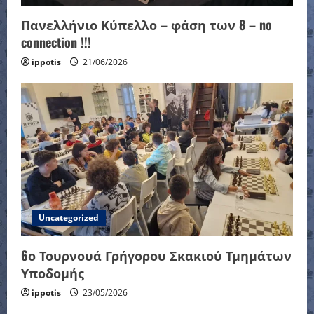
Πανελλήνιο Κύπελλο – φάση των 8 – no
connection !!!
ippotis
21/06/2026
Uncategorized
6ο Τουρνουά Γρήγορου Σκακιού Τμημάτων
Υποδομής
ippotis
23/05/2026