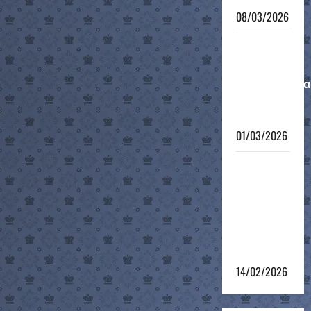
08/03/2026
Μαθητικό
Ατομικό
Πρωτάθλημα
12-νήσου
2026
01/03/2026
4ο
Σκακιστικό
τουρνουά
του 12ου
Grand Prix
2025-26
14/02/2026