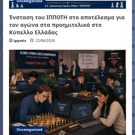
Uncategorized
Ένσταση του ΙΠΠΟΤΗ στο αποτέλεσμα για
τον αγώνα στα προημιτελικά στο
Κύπελλο Ελλάδας
ippotis
22/06/2026
Uncategorized