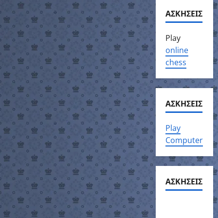
ΑΣΚΗΣΕΙΣ
Play
online
chess
ΑΣΚΗΣΕΙΣ
Play
Computer
ΑΣΚΗΣΕΙΣ