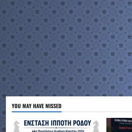
YOU MAY HAVE MISSED