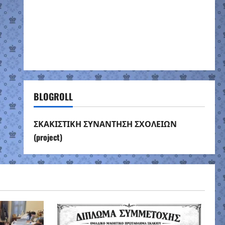
BLOGROLL
ΣΚΑΚΙΣΤΙΚΗ ΣΥΝΑΝΤΗΣΗ ΣΧΟΛΕΙΩΝ
(project)