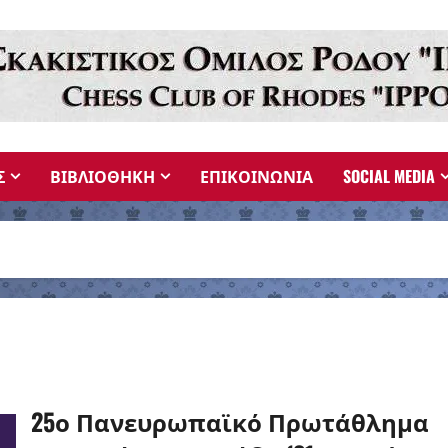
Σ
ΒΙΒΛΙΟΘΗΚΗ
ΕΠΙΚΟΙΝΩΝΙΑ
SOCIAL MEDIA
25ο Πανευρωπαϊκό Πρωτάθλημα