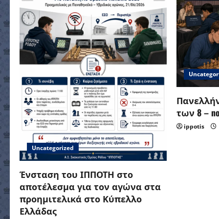
Uncategor
Πανελλήν
των 8 – no 
ippotis
Uncategorized
Ένσταση του ΙΠΠΟΤΗ στο
αποτέλεσμα για τον αγώνα στα
προημιτελικά στο Κύπελλο
Ελλάδας