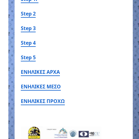
Step 2
Step 3
Step 4
Step 5
ΕΝΗΛΙΚΕΣ ΑΡΧΑ
ΕΝΗΛΙΚΕΣ ΜΕΣΟ
ΕΝΗΛΙΚΕΣ ΠΡΟΧΩ