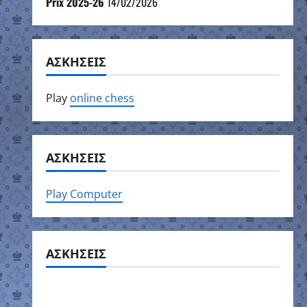
Prix 2025-26
14/02/2026
ΑΣΚΗΣΕΙΣ
Play
online chess
ΑΣΚΗΣΕΙΣ
Play Computer
ΑΣΚΗΣΕΙΣ