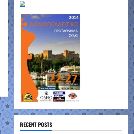
RECENT POSTS