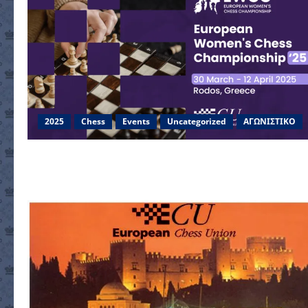
2025
Chess
Events
Uncategorized
ΑΓΩΝΙΣΤΙΚΟ