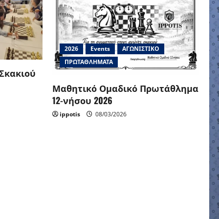
2026
Events
ΑΓΩΝΙΣΤΙΚΟ
ΠΡΩΤΑΘΛΗΜΑΤΑ
 Σκακιού
Μαθητικό Ομαδικό Πρωτάθλημα
12-νήσου 2026
ippotis
08/03/2026