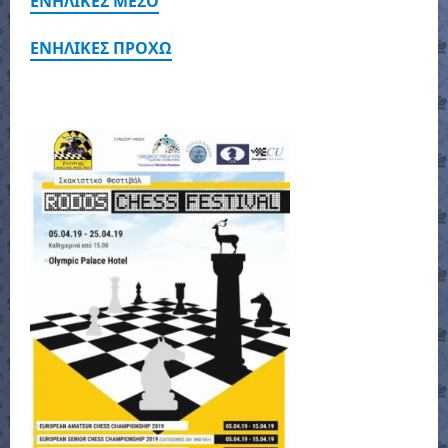
ΕΝΗΛΙΚΕΣ ΜΕΣΟ
ΕΝΗΛΙΚΕΣ ΠΡΟΧΩ