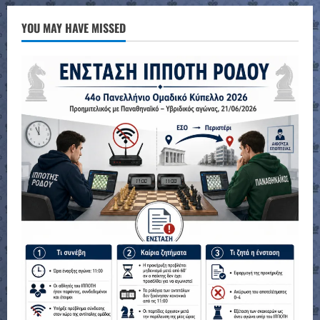
YOU MAY HAVE MISSED