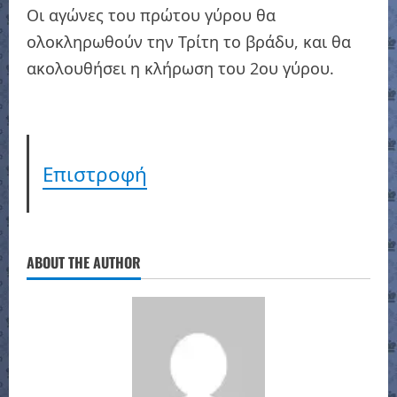
Οι αγώνες του πρώτου γύρου θα
ολοκληρωθούν την Τρίτη το βράδυ, και θα
ακολουθήσει η κλήρωση του 2ου γύρου.
Επιστροφή
ABOUT THE AUTHOR