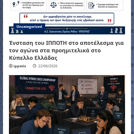
Uncategorized
Ένσταση του ΙΠΠΟΤΗ στο αποτέλεσμα για
τον αγώνα στα προημιτελικά στο
Κύπελλο Ελλάδας
ippotis
22/06/2026