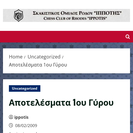
Skip
to
content
Home
Uncategorized
Αποτελέσματα 1ου Γύρου
Uncategorized
Αποτελέσματα 1ου Γύρου
ippotis
08/02/2009