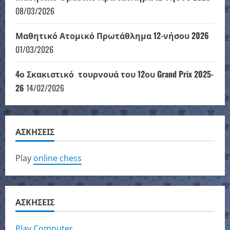
08/03/2026
Μαθητικό Ατομικό Πρωτάθλημα 12-νήσου 2026
01/03/2026
4ο Σκακιστικό τουρνουά του 12ου Grand Prix 2025-
26
14/02/2026
ΑΣΚΗΣΕΙΣ
Play
online chess
ΑΣΚΗΣΕΙΣ
Play Computer