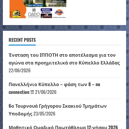
RECENT POSTS
Ένσταση του ΙΠΠΟΤΗ στο αποτέλεσμα για τον
αγώνα στα προημιτελικά στο Κύπελλο Ελλάδας
22/06/2026
Πανελλήνιο Κύπελλο – φάση των 8 – no
connection !!!
21/06/2026
6ο Τουρνουά Γρήγορου Σκακιού Τμημάτων
Υποδομής
23/05/2026
Μαθητικό Ομαδικό Πρωτάθλημα 12-νήσου 2026