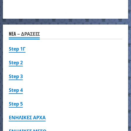
NEA – ΔΡΑΣΕΙΣ
Step 1Γ
Step 2
Step 3
Step 4
Step 5
ΕΝΗΛΙΚΕΣ ΑΡΧΑ