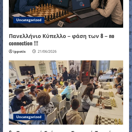
Uncategorized
Πανελλήνιο Κύπελλο – φάση των 8 – no
connection !!!
ippotis
21/06/2026
Uncategorized