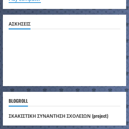
ΑΣΚΗΣΕΙΣ
BLOGROLL
ΣΚΑΚΙΣΤΙΚΗ ΣΥΝΑΝΤΗΣΗ ΣΧΟΛΕΙΩΝ (project)