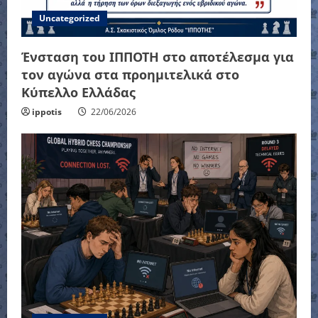
Uncategorized
Ένσταση του ΙΠΠΟΤΗ στο αποτέλεσμα για
τον αγώνα στα προημιτελικά στο
Κύπελλο Ελλάδας
ippotis
22/06/2026