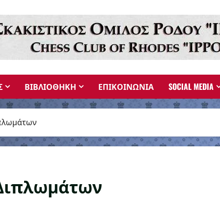
Σ
ΒΙΒΛΙΟΘΗΚΗ
ΕΠΙΚΟΙΝΩΝΙΑ
SOCIAL MEDIA
ιπλωμάτων
ή Διπλωμάτων