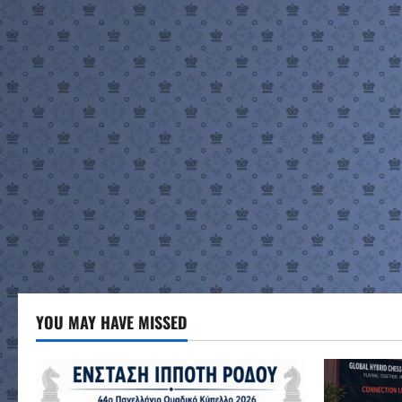
YOU MAY HAVE MISSED