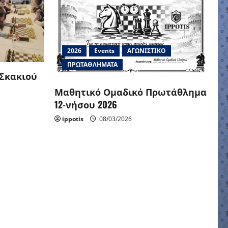
2026
Events
ΑΓΩΝΙΣΤΙΚΟ
ΠΡΩΤΑΘΛΗΜΑΤΑ
 Σκακιού
Μαθητικό Ομαδικό Πρωτάθλημα
12-νήσου 2026
ippotis
08/03/2026