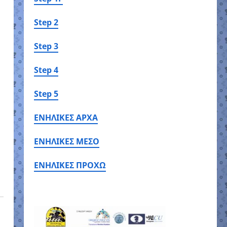
Step 2
Step 3
Step 4
Step 5
ΕΝΗΛΙΚΕΣ ΑΡΧΑ
ΕΝΗΛΙΚΕΣ ΜΕΣΟ
ΕΝΗΛΙΚΕΣ ΠΡΟΧΩ