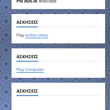
Prix 2025-26
14/02/2026
ΑΣΚΗΣΕΙΣ
Play
online chess
ΑΣΚΗΣΕΙΣ
Play Computer
ΑΣΚΗΣΕΙΣ