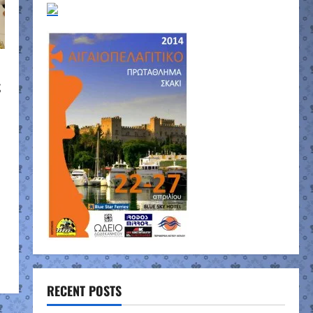
ς
RECENT POSTS