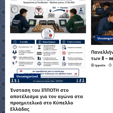
Uncategor
Πανελλήν
των 8 – no 
ippotis
Uncategorized
Ένσταση του ΙΠΠΟΤΗ στο
αποτέλεσμα για τον αγώνα στα
προημιτελικά στο Κύπελλο
Ελλάδας