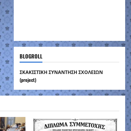
BLOGROLL
ΣΚΑΚΙΣΤΙΚΗ ΣΥΝΑΝΤΗΣΗ ΣΧΟΛΕΙΩΝ
(project)