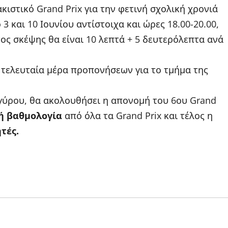
κιστικό Grand Prix για την φετινή σχολική χρονιά
3 και 10 Ιουνίου αντίστοιχα και ώρες 18.00-20.00,
νος σκέψης θα είναι 10 λεπτά + 5 δευτερόλεπτα ανά
η τελευταία μέρα προπονήσεων για το τμήμα της
γύρου, θα ακολουθήσει η απονομή του 6ου Grand
ή βαθμολογία
από όλα τα Grand Prix και τέλος η
τές.