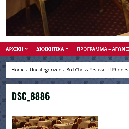
ΑΡΧΙΚΗ
ΔΙΟΙΚΗΤΙΚΑ
ΠΡΟΓΡΑΜΜΑ – ΑΓΩΝΕ
Home
Uncategorized
3rd Chess Festival of Rhode
DSC_8886