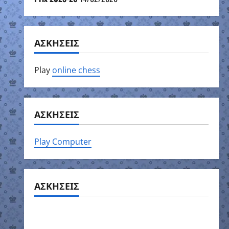
ΑΣΚΗΣΕΙΣ
Play
online chess
ΑΣΚΗΣΕΙΣ
Play Computer
ΑΣΚΗΣΕΙΣ