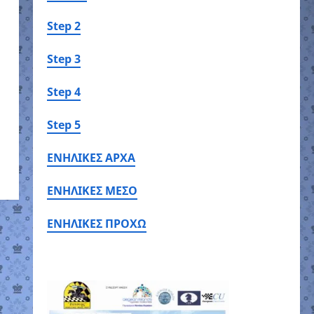
Step 2
Step 3
Step 4
Step 5
ΕΝΗΛΙΚΕΣ ΑΡΧΑ
ΕΝΗΛΙΚΕΣ ΜΕΣΟ
ΕΝΗΛΙΚΕΣ ΠΡΟΧΩ