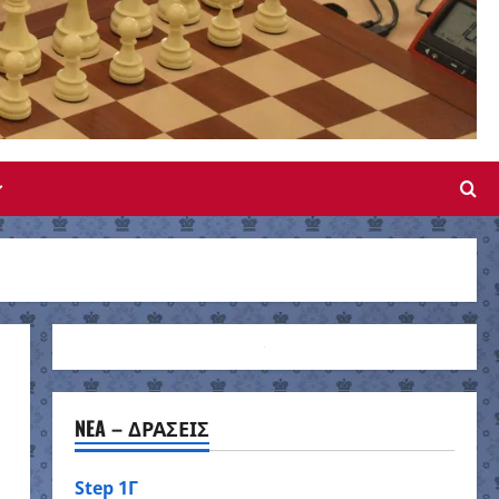
NEA – ΔΡΑΣΕΙΣ
Step 1Γ