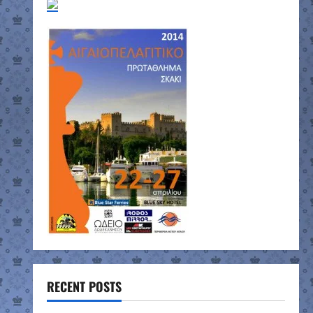
RECENT POSTS