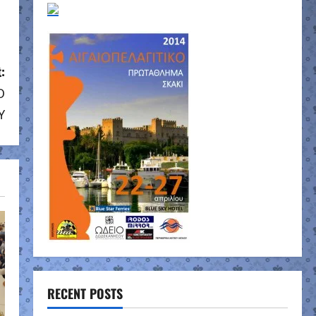
:
Ο
Υ
RECENT POSTS