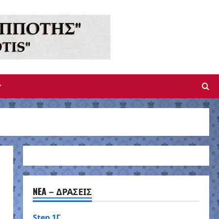
NEA – ΔΡΑΣΕΙΣ
Step 1Γ