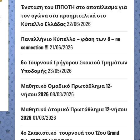
Ένσταση του ΙΠΠΟΤΗ στο αποτέλεσμα για
τον αγώνα στα προημιτελικά στο
ς
Κύπελλο Ελλάδας
22/06/2026
Πανελλήνιο Κύπελλο – φάση των 8 – no
connection !!!
21/06/2026
6ο Τουρνουά Γρήγορου Σκακιού Τμημάτων
Υποδομής
23/05/2026
Μαθητικό Ομαδικό Πρωτάθλημα 12-
νήσου 2026
08/03/2026
Μαθητικό Ατομικό Πρωτάθλημα 12-νήσου
2026
01/03/2026
4ο Σκακιστικό τουρνουά του 12ου Grand