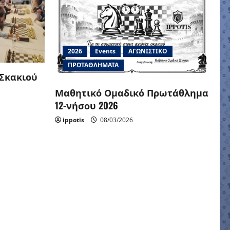
2026
Events
ΑΓΩΝΙΣΤΙΚΟ
ΠΡΩΤΑΘΛΗΜΑΤΑ
 Σκακιού
Μαθητικό Ομαδικό Πρωτάθλημα
12-νήσου 2026
ippotis
08/03/2026