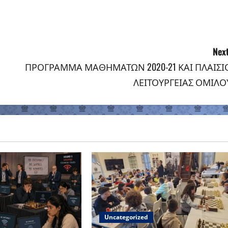
Next
ΠΡΟΓΡΑΜΜΑ ΜΑΘΗΜΑΤΩΝ 2020-21 ΚΑΙ ΠΛΑΙΣΙ
ΛΕΙΤΟΥΡΓΕΙΑΣ ΟΜΙΛΟ
Uncategorized