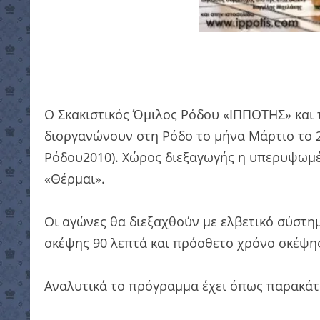
Ο Σκακιστικός Όμιλος Ρόδου «ΙΠΠΟΤΗΣ» και 
διοργανώνουν στη Ρόδο το μήνα Μάρτιο το 
Ρόδου2010). Χώρος διεξαγωγής η υπερυψωμέ
«Θέρμαι».
Οι αγώνες θα διεξαχθούν με ελβετικό σύστη
σκέψης 90 λεπτά και πρόσθετο χρόνο σκέψης
Αναλυτικά το πρόγραμμα έχει όπως παρακάτ