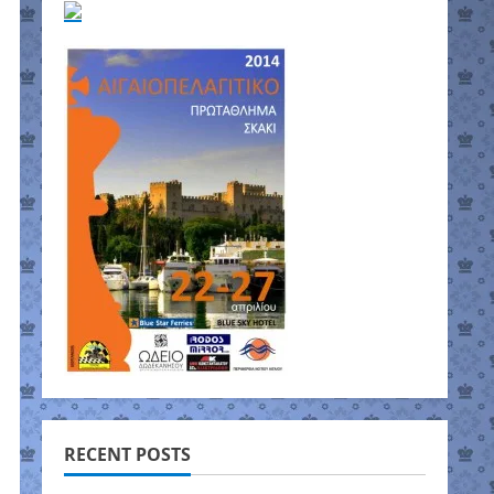
RECENT POSTS