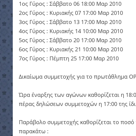
1ος Γύρος : Σάββατο 06 18:00 Μαρ 2010
2ος Γύρος : Κυριακής 07 17:00 Μαρ 2010
3ος Γύρος : Σάββατο 13 17:00 Μαρ 2010
4ος Γύρος : Κυριακής 14 10:00 Μαρ 2010
5ος Γύρος : Σάββατο 20 17:00 Μαρ 2010
6ος Γύρος : Κυριακής 21 10:00 Μαρ 2010
7ος Γύρος : Πέμπτη 25 17:00 Μαρ 2010
Δικαίωμα συμμετοχής για το πρωτάθλημα OPE
Ώρα έναρξης των αγώνων καθορίζεται η 18:0
πέρας δηλώσεων συμμετοχών η 17:00 της ίδι
Παράβολο συμμετοχής καθορίζεται το ποσό 
παρακάτω :