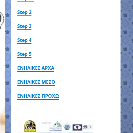
Step 2
Step 3
Step 4
Step 5
ΕΝΗΛΙΚΕΣ ΑΡΧΑ
ΕΝΗΛΙΚΕΣ ΜΕΣΟ
ΕΝΗΛΙΚΕΣ ΠΡΟΧΩ