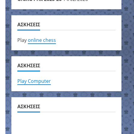
ΑΣΚΗΣΕΙΣ
Play
online chess
ΑΣΚΗΣΕΙΣ
Play Computer
ΑΣΚΗΣΕΙΣ