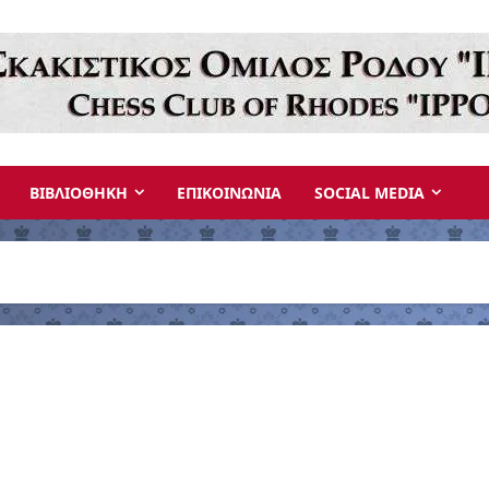
ΒΙΒΛΙΟΘΗΚΗ
ΕΠΙΚΟΙΝΩΝΙΑ
SOCIAL MEDIA