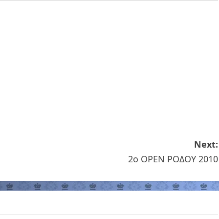
Next:
2o OPEN ΡΟΔΟΥ 2010