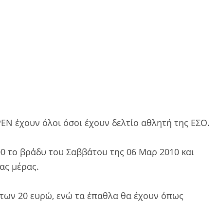
N έχουν όλοι όσοι έχουν δελτίο αθλητή της ΕΣΟ.
0 το βράδυ του Σαββάτου της 06 Μαρ 2010 και
ας μέρας.
των 20 ευρώ, ενώ τα έπαθλα θα έχουν όπως