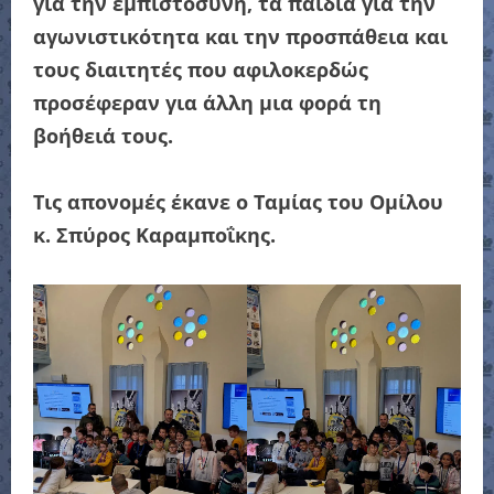
για την εμπιστοσύνη, τα παιδιά για την
αγωνιστικότητα και την προσπάθεια και
τους διαιτητές που αφιλοκερδώς
προσέφεραν για άλλη μια φορά τη
βοήθειά τους.
Τις απονομές έκανε ο Ταμίας του Ομίλου
κ. Σπύρος Καραμποΐκης.