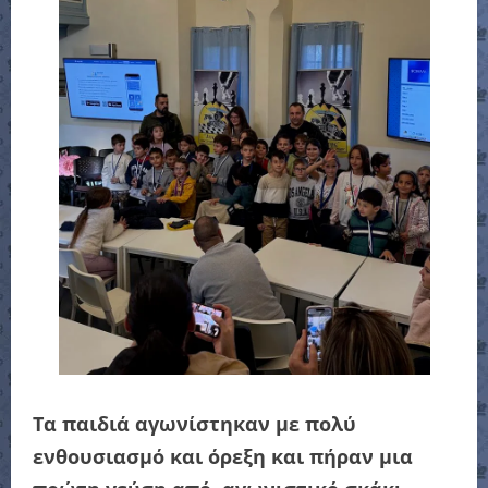
Τα παιδιά αγωνίστηκαν με πολύ
ενθουσιασμό και όρεξη και πήραν μια