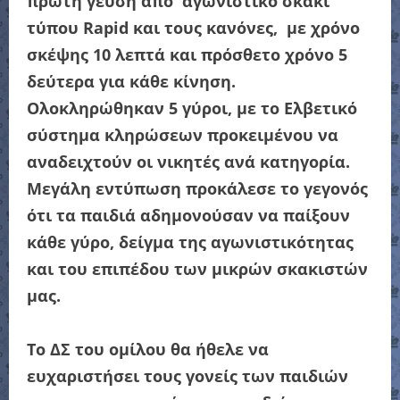
πρώτη γεύση από αγωνιστικό σκάκι
τύπου
Rapid
και τους κανόνες, με χρόνο
σκέψης 10 λεπτά και πρόσθετο χρόνο 5
δεύτερα για κάθε κίνηση.
Ολοκληρώθηκαν 5 γύροι, με το Ελβετικό
σύστημα κληρώσεων προκειμένου να
αναδειχτούν οι νικητές ανά κατηγορία.
Μεγάλη εντύπωση προκάλεσε το γεγονός
ότι τα παιδιά αδημονούσαν να παίξουν
κάθε γύρο, δείγμα της αγωνιστικότητας
και του επιπέδου των μικρών σκακιστών
μας.
Το ΔΣ του ομίλου θα ήθελε να
ευχαριστήσει τους γονείς των παιδιών