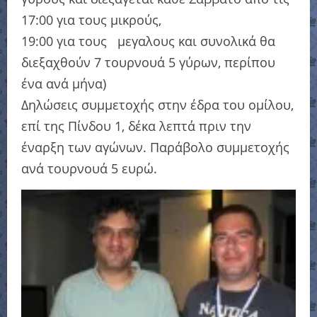
17:00 για τους μικρούς,
19:00 για τους μεγαλους και συνολικά θα
διεξαχθούν 7 τουρνουά 5 γύρων, περίπου
ένα ανά μήνα)
Δηλώσεις συμμετοχής στην έδρα του ομίλου,
επί της Πίνδου 1, δέκα λεπτά πριν την
έναρξη των αγώνων. Παράβολο συμμετοχής
ανά τουρνουά 5 ευρώ.