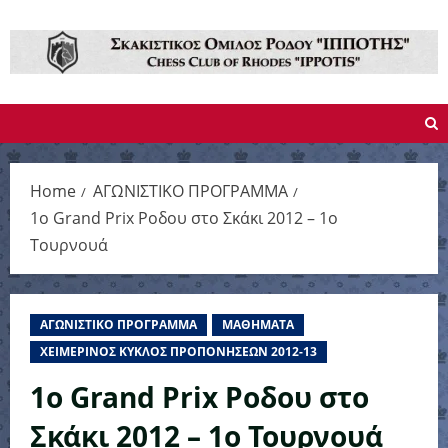
Skip
to
content
Home
ΑΓΩΝΙΣΤΙΚΟ ΠΡΟΓΡΑΜΜΑ
1ο Grand Prix Ροδου στο Σκάκι 2012 – 1ο
Τουρνουά
ΑΓΩΝΙΣΤΙΚΟ ΠΡΟΓΡΑΜΜΑ
ΜΑΘΗΜΑΤΑ
ΧΕΙΜΕΡΙΝΟΣ ΚΥΚΛΟΣ ΠΡΟΠΟΝΗΣΕΩΝ 2012-13
1ο Grand Prix Ροδου στο
Σκάκι 2012 – 1ο Τουρνουά