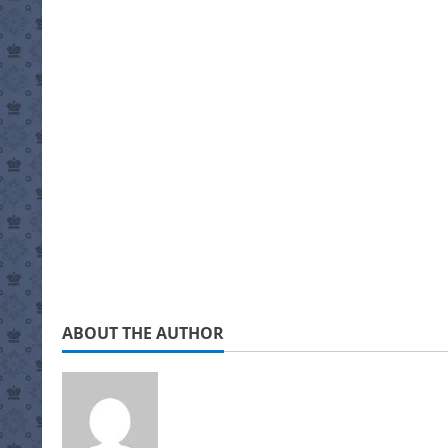
ABOUT THE AUTHOR