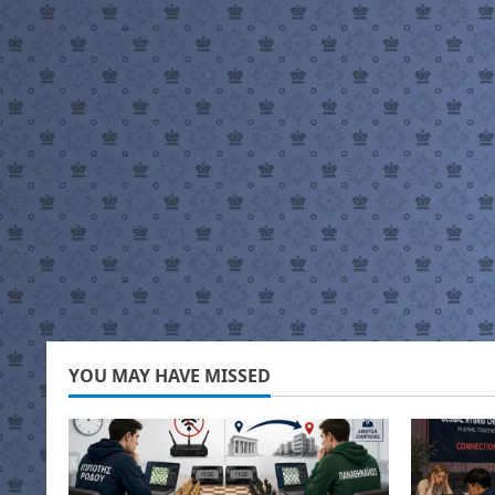
YOU MAY HAVE MISSED