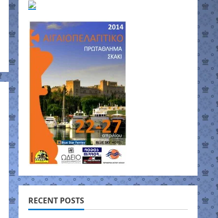
RECENT POSTS