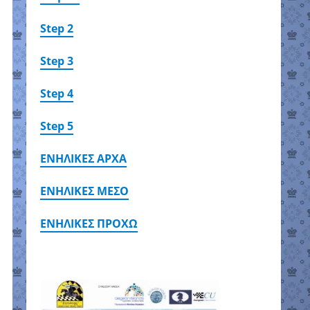
Step 2
Step 3
Step 4
Step 5
ΕΝΗΛΙΚΕΣ ΑΡΧΑ
ΕΝΗΛΙΚΕΣ ΜΕΣΟ
ΕΝΗΛΙΚΕΣ ΠΡΟΧΩ