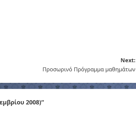
Next:
Προσωρινό Πρόγραμμα μαθημάτων
εμβρίου 2008)
”