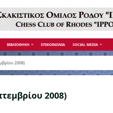
ΒΙΒΛΙΟΘΗΚΗ
ΕΠΙΚΟΙΝΩΝΙΑ
SOCIAL MEDIA
μβρίου 2008)
πτεμβρίου 2008)