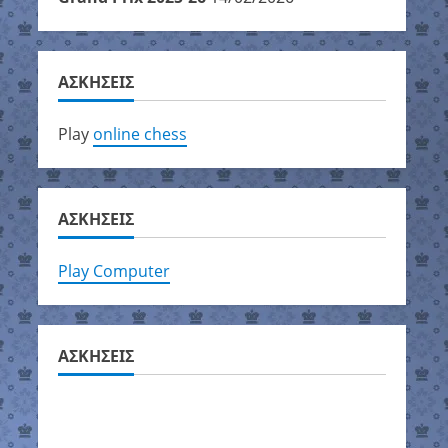
ΑΣΚΗΣΕΙΣ
Play
online chess
ΑΣΚΗΣΕΙΣ
Play Computer
ΑΣΚΗΣΕΙΣ