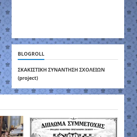
BLOGROLL
ΣΚΑΚΙΣΤΙΚΗ ΣΥΝΑΝΤΗΣΗ ΣΧΟΛΕΙΩΝ
(project)